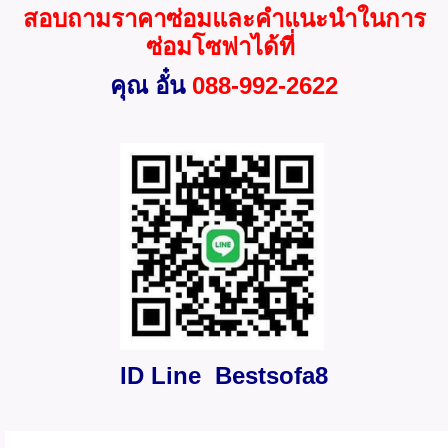
สอบถามราคาซ่อมและคำแนะนำในการ
ซ่อมโซฟาได้ที่
คุณ อั๋น
088-992-2622
ID Line Bestsofa8